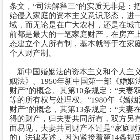
条文，“司法解释三”的实质无非是：把
始侵入家庭的资本主义意识形态，进
域，而无论是在广大农村，还是在城
前都是最大的一笔家庭财产，在房产
态建立个人所有制，基本就等于在家
个人财产制。
新中国婚姻法的资本主义和个人主义化
姻法》。1950年新中国第一部《婚姻
财产”的概念。其第10条规定：“夫妻
等的所有权与处理权。”1980年《婚
财产”的概念，其第13条规定：“夫妻
得的财产，归夫妻共同所有，双方另有
而易见，夫妻共同财产不过是“家庭财
的）法律表述，因为紧接着第14条规