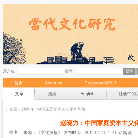
首页
About us
Crossroads2018
现场
文章
圆桌
English
社会中的
文章 > 赵晓力：中国家庭资本主义化的号角
赵晓力：中国家庭资本主义
作者： 来源：《文化纵横》 发布时间：2014-04-11 21:31:57 阅读：