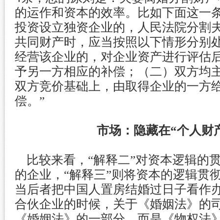
的运作和资本的效率。比如下面这一条
投资设立独资企业的，人民法院分割
共同财产时，应当按照以下情形分别
经营该企业的，对企业资产进行评估
予另一方相应的补偿；（二）双方均
双方竞价基础上，由取得企业的一方
偿。”
市场：隐藏在“个人财
比较来看，“解释二”对资本逻辑的
的企业，“解释三”则将资本的逻辑贯
当后者把中国人置房结婚过日子看作
合伙企业的时候，关于《婚姻法》的
《婚姻法》的一部分，而是《物权法