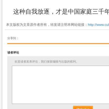
这种自我放逐，才是中国家庭三千年
本文版权为文章原作者所有，转发请注明本网站链接：
http://www.cu
分享到：