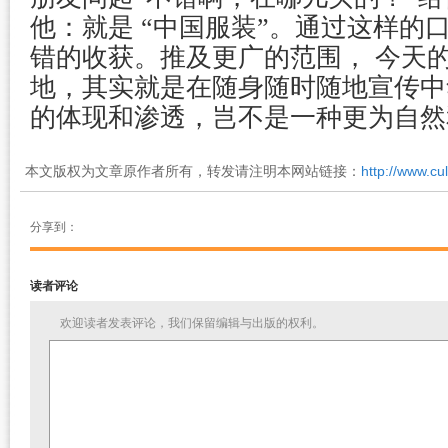
他：就是 “中国服装”。通过这样的
错的收获。推及更广的范围， 今天
地，其实就是在随身随时随地宣传中
的体现和渗透，岂不是一种更为自然
本文版权为文章原作者所有，转发请注明本网站链接：
http://www.cu
分享到：