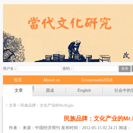
首页
About us
Crossroads2018
现场
文章
圆桌
English
社会中的
文章 > 民族品牌：文化产业的Mr.Right
民族品牌：文化产业的Mr.R
作者： 来源：中国经济周刊 发布时间：2012-05-15 02:24:21 阅读：