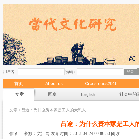
首页
About us
Crossroads2018
现场
文章
圆桌
English
社会中的
文章 > 吕途：为什么资本家是工人的大恩人
吕途：为什么资本家是工人
作者： 来源：文汇网 发布时间：2013-04-24 00:06:50 阅读：