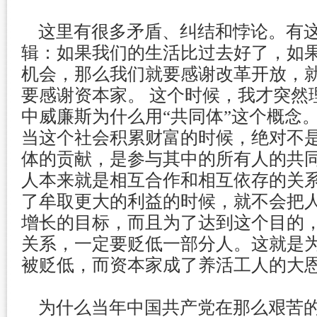
这里有很多矛盾、纠结和悖论。有这
辑：如果我们的生活比过去好了，如
机会，那么我们就要感谢改革开放，
要感谢资本家。 这个时候，我才突然
中威廉斯为什么用“共同体”这个概念
当这个社会积累财富的时候，绝对不
体的贡献，是参与其中的所有人的共
人本来就是相互合作和相互依存的关
了牟取更大的利益的时候，就不会把
增长的目标，而且为了达到这个目的
关系，一定要贬低一部分人。这就是
被贬低，而资本家成了养活工人的大
为什么当年中国共产党在那么艰苦的