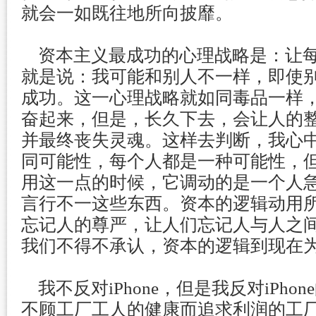
就会一如既往地所向披靡。
资本主义最成功的心理战略是：让每
就是说：我可能和别人不一样，即使
成功。这一心理战略就如同毒品一样
奋起来，但是，长久下去，会让人的
并最终丧失灵魂。这样去判断，我心
同可能性，每个人都是一种可能性，
用这一点的时候，它调动的是一个人
言行不一这些东西。资本的逻辑动用
忘记人的尊严，让人们忘记人与人之
我们不得不承认，资本的逻辑到现在
我不反对iPhone，但是我反对iPho
不顾工厂工人的健康而追求利润的工