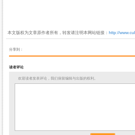
本文版权为文章原作者所有，转发请注明本网站链接：
http://www.cu
分享到：