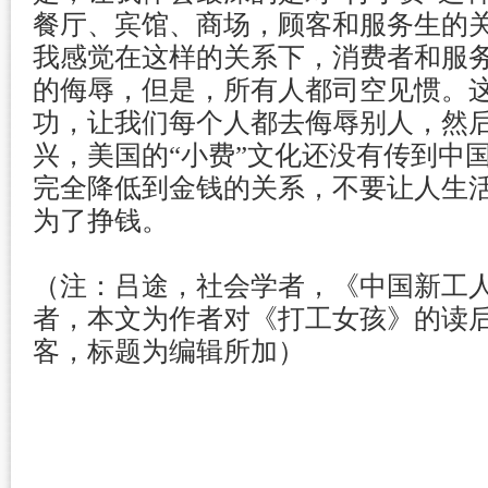
餐厅、宾馆、商场，顾客和服务生的关
我感觉在这样的关系下，消费者和服
的侮辱，但是，所有人都司空见惯。
功，让我们每个人都去侮辱别人，然
兴，美国的“小费”文化还没有传到中
完全降低到金钱的关系，不要让人生
为了挣钱。
（注：吕途，社会学者，《中国新工
者，本文为作者对《打工女孩》的读
客，标题为编辑所加）