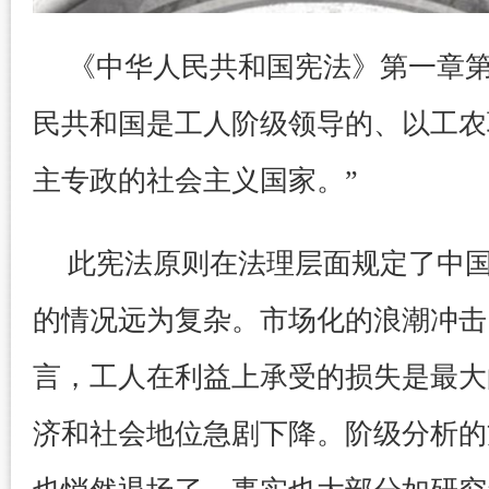
《中华人民共和国宪法》第一章第
民共和国是工人阶级领导的、以工农
主专政的社会主义国家。”
此宪法原则在法理层面规定了中
的情况远为复杂。市场化的浪潮冲击
言，工人在利益上承受的损失是最大
济和社会地位急剧下降。阶级分析的