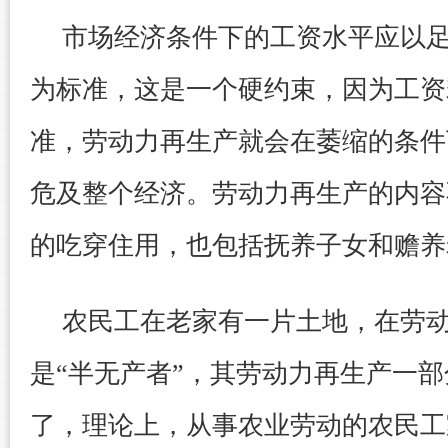
市场经济条件下的工资水平应以
为标准，这是一个硬约束，因为工资
准，劳动力再生产就会在萎缩的条件
危及整个经济。劳动力再生产的内容
的吃穿住用，也包括抚养子女和赡养
农民工在老家有一片土地，在劳
是“半无产者”，其劳动力再生产一
了，理论上，从事农业劳动的农民工