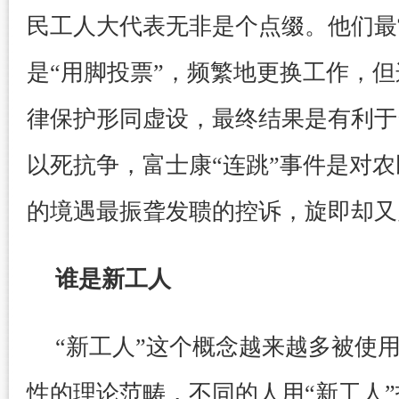
民工人大代表无非是个点缀。他们最
是“用脚投票”，频繁地更换工作，
律保护形同虚设，最终结果是有利于
以死抗争，富士康“连跳”事件是对
的境遇最振聋发聩的控诉，旋即却又
谁是新工人
“新工人”这个概念越来越多被使
性的理论范畴，不同的人用“新工人