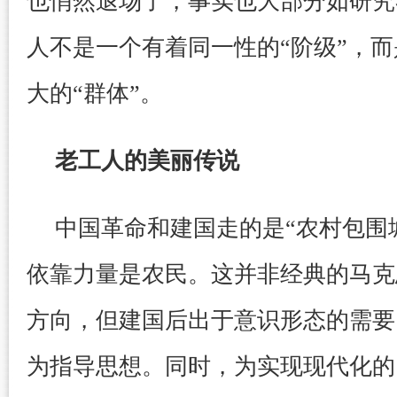
也悄然退场了，事实也大部分如研究
人不是一个有着同一性的“阶级”，
大的“群体”。
老工人的美丽传说
中国革命和建国走的是“农村包围
依靠力量是农民。这并非经典的马克
方向，但建国后出于意识形态的需要
为指导思想。同时，为实现现代化的