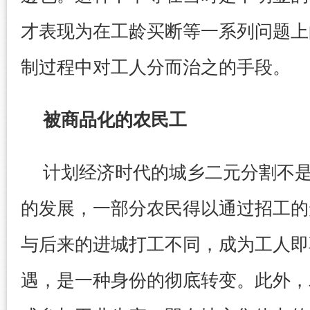
才表现为在工龄买断等一系列问题上
制过程中对工人分而治之的手段。
被商品化的农民工
计划经济时代的城乡二元分割不
的发展，一部分农民得以通过招工的
与后来的进城打工不同，成为工人即
遇，是一种身份的彻底转变。此外，