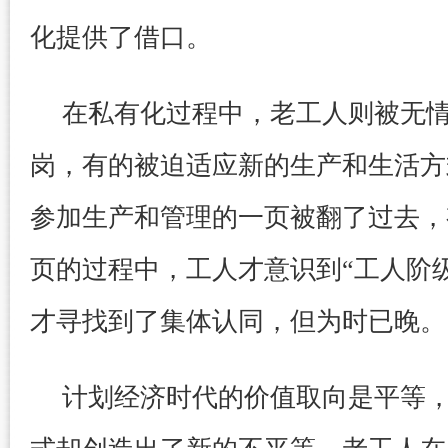
化提供了借口。
在私有化过程中，老工人则被无
岗，有的被迫适应新的生产和生活方
参加生产和管理的一页被翻了过去，
页的过程中，工人才意识到“工人阶
才寻找到了集体认同，但为时已晚。
计划经济时代的价值取向是平等