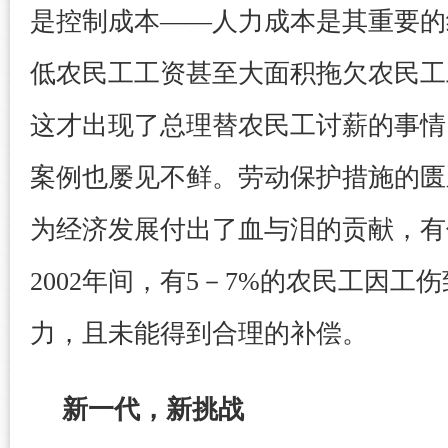
是控制成本——人力成本是其重要的
低农民工工资甚至大面积拖欠农民工
这才出现了总理替农民工讨薪的事情
案例也屡见不鲜。劳动保护措施的匮
为经济发展付出了血与泪的贡献，有估
2002年间，有5－7%的农民工因工
力，且未能得到合理的补偿。
新一代，新挑战