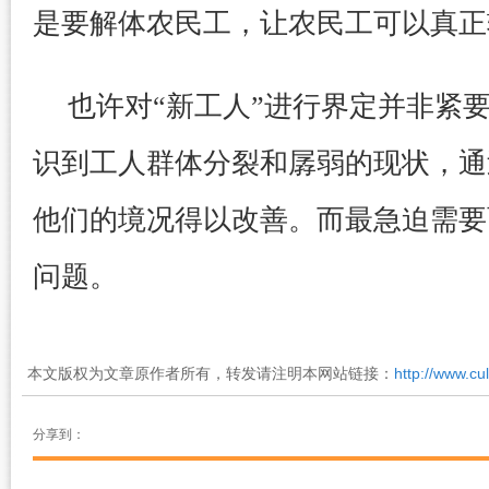
是要解体农民工，让农民工可以真正
也许对“新工人”进行界定并非紧
识到工人群体分裂和孱弱的现状，通
他们的境况得以改善。而最急迫需要
问题。
本文版权为文章原作者所有，转发请注明本网站链接：
http://www.cu
分享到：