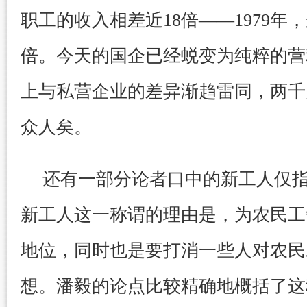
职工的收入相差近18倍——1979年，
倍。今天的国企已经蜕变为纯粹的营
上与私营企业的差异渐趋雷同，两千
众人矣。
还有一部分论者口中的新工人仅
新工人这一称谓的理由是，为农民工
地位，同时也是要打消一些人对农民
想。潘毅的论点比较精确地概括了这