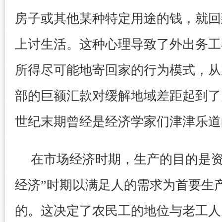
房子或其他某种特定用途的钱，就回
上讨生活。这种心理导致了外出务工
所得尽可能地寄回家的行为模式，从
部的巨额汇款对缓解地域差距起到了
世纪末期曾经是经济学家们津津乐道
在市场经济时期，生产的目的是资
经济”时期以满足人的需求为首要生
的。这决定了农民工的地位与老工人