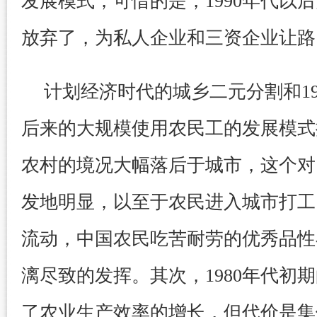
发展模式，可惜的是，1990年代以
放弃了，为私人企业和三资企业让路
计划经济时代的城乡二元分割和19
后来的大规模使用农民工的发展模式
农村的境况大幅落后于城市，这个对比
发地明显，以至于农民进入城市打工
流动，中国农民吃苦耐劳的优秀品性
漓尽致的发挥。其次，1980年代初
了农业生产效率的增长，但代价是集