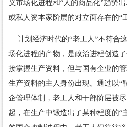
义市场化进程和“人的商品化”趋势
或私人资本家阶层的对立面存在的“
计划经济时代的“老工人”不符合
场化进程的产物，是政治进程创造了
接掌握生产资料，但与国有企业的管
生产资料的主人身份出现。通过以“
企管理体制，老工人和干部阶层被尽
起，在生产中锻造出了某种程度的“