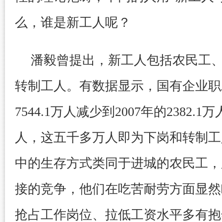
么，谁是新工人呢？
潘毅曾提出，新工人包括农民工
转制工人。有数据显示，国有企业职工
7544.1万人减少到2007年的2382.1
人，这五千多万人即为下岗和转制工
中的生存方式类同于进城的农民工，
接的竞争，他们在吃苦耐劳方面显然
抢占工作岗位、拉低工资水平多有抱