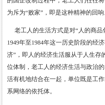
的国企改制过程中，老工人们往往将
为斥为“败家”，即是这种精神的回响
老工人的生活方式是对“人的商品
1949年至1984年这一历史阶段的经
济”，即人的经济生活服从于人生存
位体制，老工人的经济生活与政治的
活有机地结合在一起，单位既是工作
系网络的依托体。