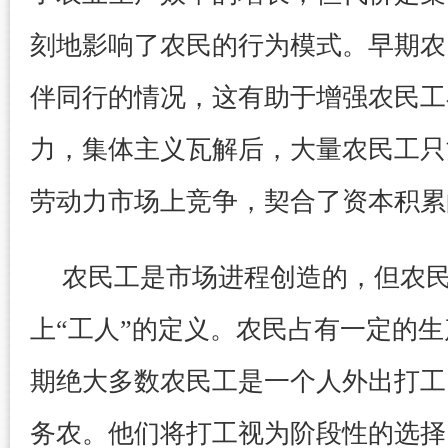
刻地影响了农民的行为模式。早期农
伴同行的情况，这有助于增强农民工
力，集体主义瓦解后，大量农民工只
劳动力市场上竞争，契合了资本积累
农民工是市场进程创造的，但农
上“工人”的定义。农民占有一定的
期绝大多数农民工是一个人外出打工
务农。他们将打工视为阶段性的选择