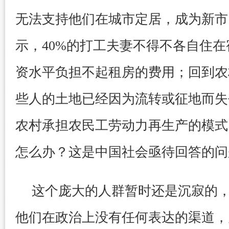
无法支持他们在城市定居，成为新市
示，40%的打工夫妻不得不各自住
资水平负担不起租房的费用；回到农
些人的土地已经因为流转或征地而失
农村承担农民工劳动力再生产的模式
怎么办？这是中国社会亟待回答的问
这个庞大的人群暂时还是沉寂的
他们在政治上没有任何表达的渠道，