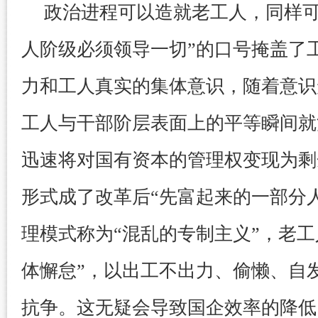
政治进程可以造就老工人，同样可
人阶级必须领导一切”的口号掩盖了
力和工人真实的集体意识，随着意识
工人与干部阶层表面上的平等瞬间就
迅速将对国有资本的管理权变现为剩
形式成了改革后“先富起来的一部分
理模式称为“混乱的专制主义”，老工
体懈怠”，以出工不出力、偷懒、自
抗争。这无疑会导致国企效率的降低