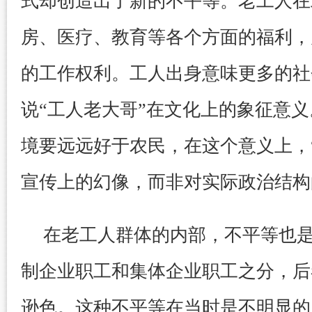
式却创造出了新的不平等。老工人在
房、医疗、教育等各个方面的福利，
的工作权利。工人出身意味更多的社
说“工人老大哥”在文化上的象征意
境要远远好于农民，在这个意义上，
宣传上的幻像，而非对实际政治结构
在老工人群体的内部，不平等也
制企业职工和集体企业职工之分，后
逊色。这种不平等在当时是不明显的