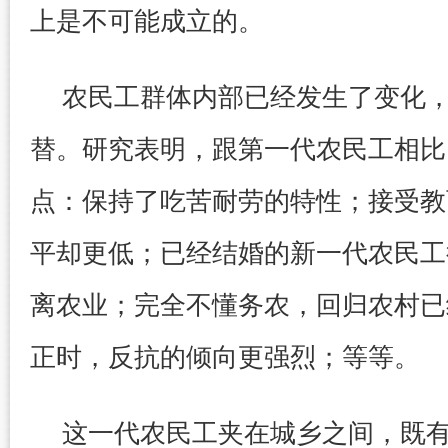
上是不可能成立的。
农民工群体内部已经发生了变化
替。研究表明，跟第一代农民工相比
点：保持了吃苦耐劳的特性；接受教
平却更低；已经结婚的新一代农民工
离农业；完全不懂务农，回归农村已
正时，反抗的倾向更强烈；等等。
这一代农民工夹在城乡之间，既