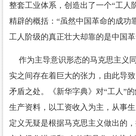
整套工业体系，创造出了一个“工人
精辟的概括：“虽然中国革命的成功
工人阶级的真正壮大却靠的是中国革
作为主导意识形态的马克思主义
实之间存在着巨大的张力，由此导致了
矛盾之处。《新华字典》对“工人”的
生产资料，以工资收入为主，从事生
定义无疑是根据马克思主义做出的，