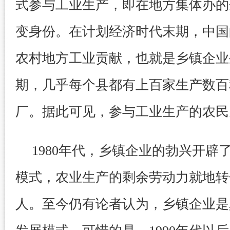
式参与工业生产，即在地方集体办的
变身份。在计划经济时代末期，中国
农村地方工业贡献，也就是乡镇企业生
期，几乎每个县都有上百家生产数百
厂。据此可见，参与工业生产的农民
1980年代，乡镇企业的勃兴开辟
模式，农业生产的剩余劳动力就地转
人。至今仍有论者认为，乡镇企业是