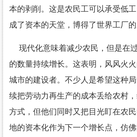
本的剥削。这是农民工可以承受低工
成了资本的天堂，博得了世界工厂的
现代化意味着减少农民，但是在
的数量持续增长。这表明，风风火火
城市的建设者。不少人是希望这种局
续把劳动力再生产的成本丢给农村，
方式，但他们同时又把目光盯在农民
地的资本化作为下一个增长点，仿佛