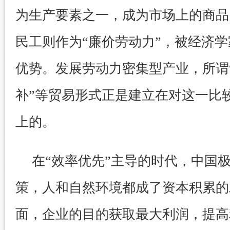
为生产要素之一，成为市场上的商品
民工则作为“廉价劳动力”，被经济
优势。发展劳动力密集型产业，所谓“
补”等贸易形式正是建立在对这一比
上的。
在“效率优先”主导的时代，中国
策，人和自然环境都成了资本积累的
面，企业的目的获取最大利润，提高