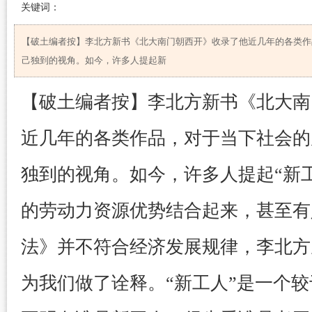
关键词：
【破土编者按】李北方新书《北大南门朝西开》收录了他近几年的各类作
己独到的视角。如今，许多人提起新
【破土编者按】李北方新书《北大南
近几年的各类作品，对于当下社会的
独到的视角。如今，许多人提起“新
的劳动力资源优势结合起来，甚至有
法》并不符合经济发展规律，李北方
为我们做了诠释。“新工人”是一个较