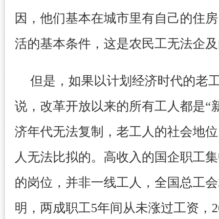
因，他们基本在城市里有自己的住房
活的基本条件，这是农民工无法企及
但是，如果以计划经济时代的老
说，改革开放以来的所有工人都是“
济年代无法复制，老工人的社会地位
人无法比拟的。高收入的国企职工集
的岗位，并非一线工人，全国总工会2
明，两成职工5年间从未涨过工资，2