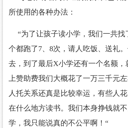
所使用的各种办法：
“为了让孩子读小学，我们一共找
个都跑了7、8次，请人吃饭、送礼
去，到了最后X小学还有一个名额，
上赞助费我们大概花了一万三千元左
人托关系还真是比较幸运，有些人花
在什么地方读书。我们本身挣钱就不
学，我只能说真的不公平啊！“