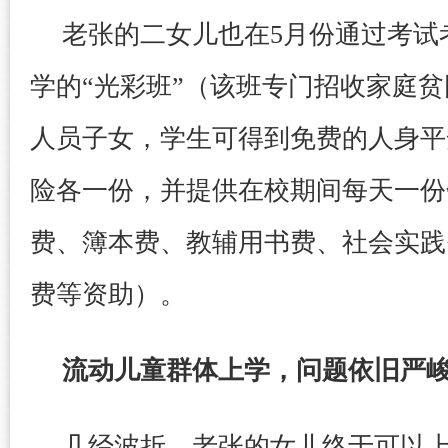
老张的二女儿也在5月份通过考试
学的“光彩班”（该班专门招收家庭
人员子女，学生可得到免费的人身平
险各一份，并提供在校期间每天一份
费、簿本费、教辅用书费、社会实践
费等资助）。
流动儿童群体上学，问题依旧严
几经波折，老张的女儿终于可以