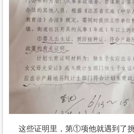
这些证明里，第①项他就遇到了挑