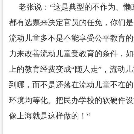
老张说：“这是典型的不作为、懒
都有选票来决定官员的任免，你们是
流动儿童多不是不能享受公平教育的
力来改善流动儿童受教育的条件，如
上的教育经费变成“随人走”，流动
到哪，而不是还落在流动儿童不在的
环境均等化。把民办学校的软硬件设
像上海就是这样做的！“