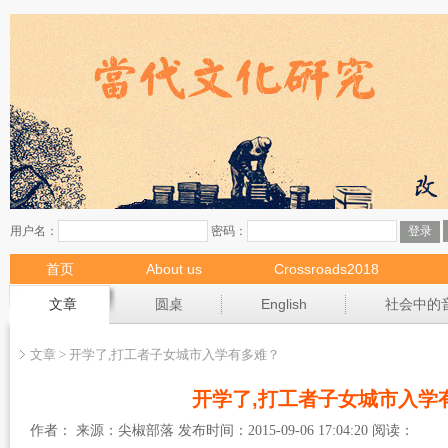
首页
About us
Crossroads2018
现场
文章
圆桌
English
社会中的
文章 > 开学了,打工者子女城市入学有多难？
开学了,打工者子女城市入学
作者： 来源：尖椒部落 发布时间：2015-09-06 17:04:20 阅读：