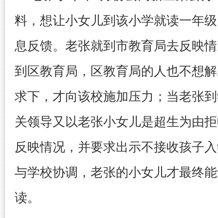
料，想让小女儿到该小学就读一年级
息反馈。老张就到市教育局去反映情
到区教育局，区教育局的人也不想解
求下，才向该校施加压力；当老张到
关领导又以老张小女儿是超生为由拒
反映情况，并要求出示不接收孩子入
与学校协调，老张的小女儿才最终能
读。