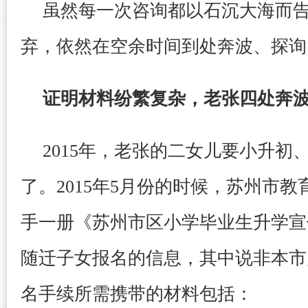
虽然每一次咨询都以石沉大海而
弃，依然在空余时间到处奔波、探询
证明材料纷繁复杂，老张四处奔
2015年，老张的二女儿要小升初
了。2015年5月份的时候，苏州市
手一册《苏州市区小学毕业生升学宣
随迁子女报名的信息，其中说非本市
名手续所需携带的材料包括：