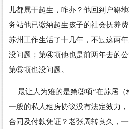
儿都属于超生，咋办？他回到户籍地
务站他已缴纳超生孩子的社会抚养费
苏州工作生活了十几年，不过这两年
没问题；第④项他也是前两年去的公
第⑤项也没问题。
最让人为难的是第③项“在苏居（
一般的私人租房协议没有法定效力，
合同及付款凭证？老张周转良久，一