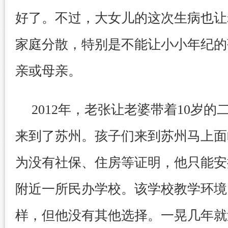
好了。不过，大女儿的这次生病也让
家庭分散，特别是不能让小小年纪的
亲或母亲。
2012年，老张让老婆带着10岁的
来到了苏州。孩子们来到苏州马上面
为没有社保、住房等证明，他只能安
附近一所民办学校。该学校教学环境
样，但他没有其他选择。一晃几年就