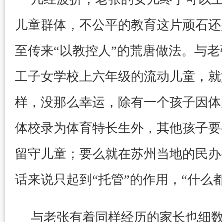
儿童群体，不公平的教育这片顽石还
至传来“以教控人”的荒唐做法。与
工子女学校上六年级的流动儿童，就
样，没那么幸运，除有一个孩子因体
体校录为体育特长生外，其他孩子要
留守儿童；要么就在苏州当地的民办
话来说只起到“托管”的作用，“什么
与老张有着同样经历的家长也细