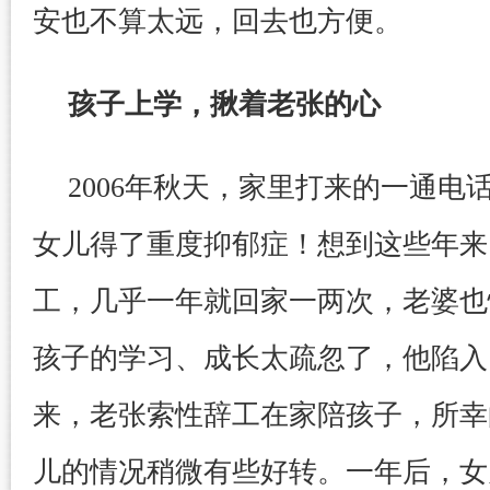
安也不算太远，回去也方便。
孩子上学，揪着老张的心
2006年秋天，家里打来的一通电
女儿得了重度抑郁症！想到这些年来
工，几乎一年就回家一两次，老婆也
孩子的学习、成长太疏忽了，他陷入
来，老张索性辞工在家陪孩子，所幸
儿的情况稍微有些好转。一年后，女