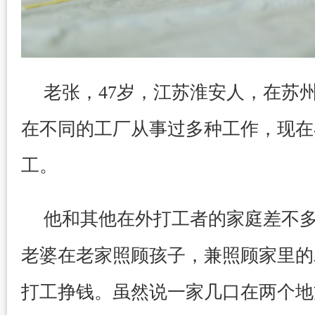
老张，47岁，江苏淮安人，在苏州
在不同的工厂从事过多种工作，现在
工。
他和其他在外打工者的家庭差不
老婆在老家照顾孩子，兼照顾家里的
打工挣钱。虽然说一家几口在两个地