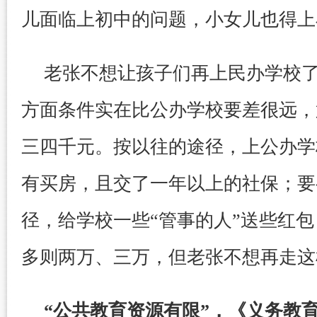
儿面临上初中的问题，小女儿也得上
老张不想让孩子们再上民办学校
方面条件实在比公办学校要差很远，
三四千元。按以往的途径，上公办学
有买房，且交了一年以上的社保；要
径，给学校一些“管事的人”送些红
多则两万、三万，但老张不想再走这
“公共教育资源有限”，《义务教