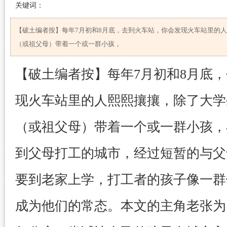
关键词：
【破土编者按】每年7月初和8月底，去到火车站，你会发现火车站里的
（或祖父母）带着一个或一群小孩，
【破土编者按】每年7月初和8月底
现火车站里的人熙熙攘攘，除了大学
（或祖父母）带着一个或一群小孩，
到父母打工的城市，经过短暂的与父
要到老家上学，打工者的孩子像一群
成为他们的常态。本文的主角老张为