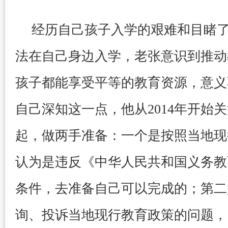
经历自己孩子入学的艰难和目睹
法在自己身边入学，老张意识到推动
孩子都能享受平等的教育资源，意义
自己深知这一点，他从2014年开始
起，做两手准备：一个是按照当地现
认为是违反《中华人民共和国义务教
条件，去准备自己可以完成的；第二
询、投诉当地现行教育政策的问题，