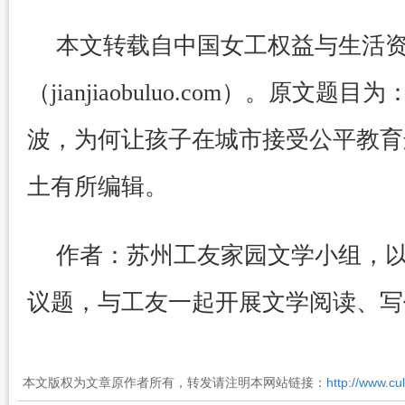
本文转载自中国女工权益与生活
（jianjiaobuluo.com）。原文
波，为何让孩子在城市接受公平教育
土有所编辑。
作者：苏州工友家园文学小组，
议题，与工友一起开展文学阅读、写
本文版权为文章原作者所有，转发请注明本网站链接：
http://www.cu