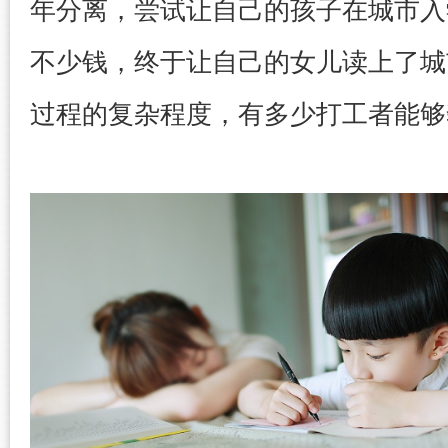
年分离，尝试让自己的孩子在城市入
不少钱，终于让自己的女儿读上了城
过程的复杂程度，有多少打工者能够