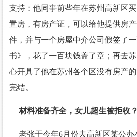
支持：他同事前些年在苏州高新区买
置房，有房产证，可以给他提供房产
件，并与一个房屋中介公司假签了一
书》，花了一百块钱盖了章；再去苏
心开具了他在苏州各个区没有房产的
完结。
材料准备齐全，女儿超生被拒收
老张于今年6月份去高新区某公办