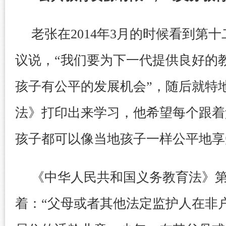
老张在2014年3月的时候看到第
议说，“我们要为下一代提供良好的
孩子有公平的发展机会”，随后就特
法》打印出来学习，他希望每个跟着
孩子都可以像当地孩子一样公平地享
《中华人民共和国义务教育法》
着：“父母或者其他法定监护人在非