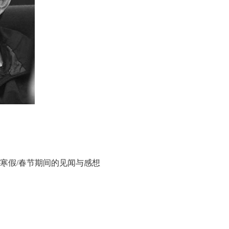
谈寒假/春节期间的见闻与感想