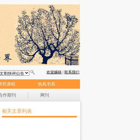
研究课程
热风书系
合作期刊
网刊
相关文章列表