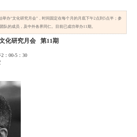
开始举办“文化研究月会”，时间固定在每个月的月底下午2点到5点半；参
团队的成员，及中外各界同仁。目前已成功举办11期。
文化研究月会 第11期
：00-5：30
室