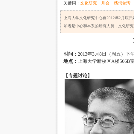
关键词：
文化研究
月会
感想台湾
上海大学文化研究中心自2012年2月底
加者是中心和本系的所有人员，文化研究
时间：
2013年3月8日（周五）下午2
地点：
上海大学新校区A楼506B
【专题讨论】