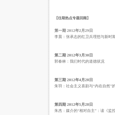
【往期热点专题回顾】
第一期 2012年2月29日
李晨：张承志的红卫兵理想与新时
第二期 2012年3月30日
郭春林：我们时代的道德状况
第三期 2012年4月28日
朱羽：社会主义喜剧与“内在自然”
第四期 2012年5月28日
朱杰：媒介的“相对自主”：读《监