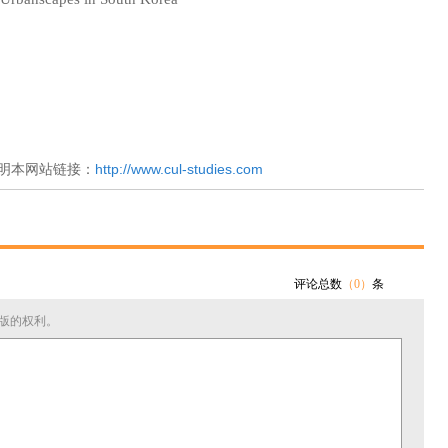
明本网站链接：
http://www.cul-studies.com