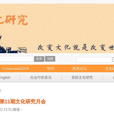
Crossroads2018
快评
热风论坛
文化
English
社会中的音乐
亚际文化研究
会
第11期文化研究月会
2:13:55 阅读：