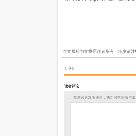
本文版权为文章原作者所有，转发请注
分享到：