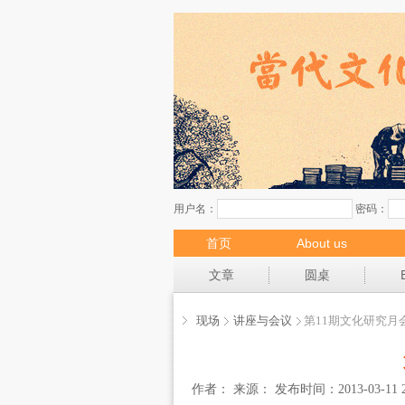
首页
About us
现场
文章
圆桌
现场
讲座与会议
第11期文化研究月
作者： 来源： 发布时间：2013-03-11 2