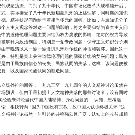
现代观念荡涤。而到了九十年代，中国市场化改革大规模铺开后，
方式，实际接受了八十年代新启蒙思潮的上述理解，同时期的知识
道德、精神状况问题给予着相当多元的回答。比如，左翼知识分子
和个人主义观念等对这一问题的影响，将之主要归结为资本主义问
会中的道德伦理问题主要归结为权力腐败的影响，绝对的权力导致
要被解释为政治制度，特别是一党专政问题；保守主义知识分子则
要由于晚清以来一波一波激进思潮对传统的冲击和破坏。因此这一
复兴，特别是突出关注道德伦理问题的儒家传统的复兴问题；民族
要是由于民族自信心的丧失、民族认同的失落，这样，该问题便被
恢复，以及国家民族认同的塑造问题。
场外推的回答，一九九三至一九九四年的人文精神讨论虽然在
立场预设，但由于最初提出人文精神失落的那些讨论者，没有同时
实经验来讨论当代中国大陆精神、身心问题的 —认知、思考途
论，很快转向 “因为中国没有宗教，故中国人缺少终极关怀 ”这
人文精神讨论虽然一时引起的共鸣强烈且广泛，认知上的收益却相