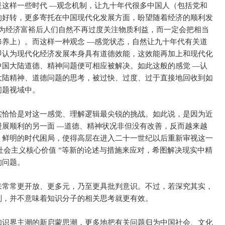
这样一些时代 —观念机制，让九十年代很多中国人（包括党和
的好转，更多寄托在中国现代化发展方面，盼望随着经济的顺利发
（以为经济富裕后人们自然不再过度关注物质利益，而一定会把相当
养上）。而这样一种观念 —感觉状态，自然让九十年代有关道
即认为现代化经济发展本身具有道德效能，这效能再加上和现代化
国大陆道德、精神问题便可相应被解决。如此这般的感觉 —认
大陆精神、道德问题的思考，被过快、过度、过于直接地回收到如
问题视域中。
恰是对这一感觉、理解逻辑最尖锐的挑战。如此说，是因为近
展顺利的另一面 —道德、精神状况非但没有改善，反而越来越
、鲜明的时代困局，使得高层在进入二十一世纪以后重新审视这一
 “社会主义核心价值 ”等新的论述与措施来应对，希图解决现实中精
的问题。
常更开放、更多元，乃至更具批判意识。不过，若深究其实，
判，并不意味着知识分子的相关思考就更有效。
界主潮的新启蒙思潮，更多地把有关问题归为中国社会、文化