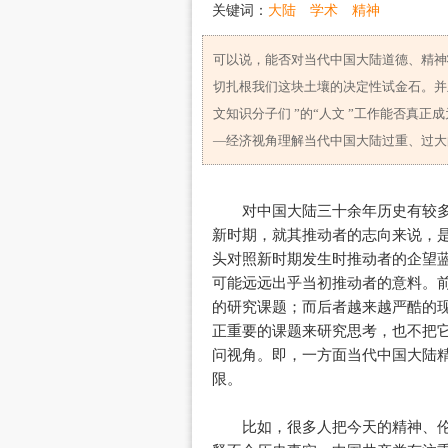
关键词：
大陆
学术
精神
可以说，能否对当代中国大陆道德、精神
切扎根我们这块土壤的决定性试金石。并
文知识分子们 ”的“人文 ”工作能否真正成
—经济视角理解当代中国大陆过重、过大
对中国大陆三十余年历史有较多了
新时期，就其推动者的志向来说，
头对照新时期发生时推动者的企望
可能远远出乎当初推动者的意料。
的研究课题；而后者越来越严酷的
正重要的课题来研究思考，也不把
问视角。即，一方面当代中国大陆
限。
比如，很多人把今天的精神、伦理