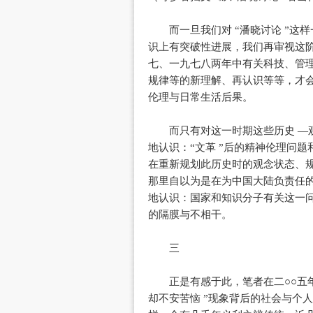
而一旦我们对 “潘晓讨论 ”这
识上有突破性进展，我们再审视这
七、一九七八两年中有关科技、管
规律等的新理解、再认识等等，才
伦理与日常生活后果。
而只有对这一时期这些历史 —观
地认识：“文革 ”后的精神伦理问题
在重新规划此历史时的观念状态、
那里自以为是在为中国大陆负责任
地认识：国家和知识分子有关这一
的隔膜与不相干。
三
正是有感于此，笔者在二○○五年
却不安苦恼 ”现象背后的社会与个