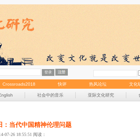
Crossroads2018
快评
热风论坛
文化
English
社会中的音乐
亚际文化研究
田：当代中国精神伦理问题
-26 18:55:51 阅读：