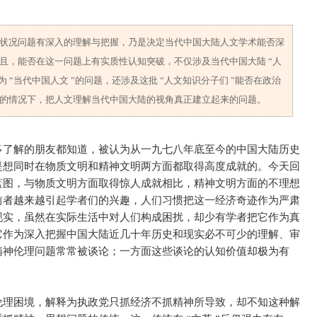
状况问题有深入的理解与把握，乃是决定当代中国大陆人文学术能否深
且，能否在这一问题上有实质性认知突破，不仅涉及当代中国大陆 “人
为 “当代中国人文 ”的问题，还涉及这批 “人文知识分子们 ”能否在政治
的情况下，把人文理解当代中国大陆的视角真正建立起来的问题。
解的朋友都知道，被认为从一九七八年底至今的中国大陆历史
是想同时在物质文明和精神文明两方面都取得高度成就的。今天回
蓝图，与物质文明方面取得惊人成就相比，精神文明方面的不理想
前者越来越引起学者们的兴趣，人们习惯把这一经济奇迹作为严肃
现实，虽然在实际生活中对人们构成困扰，却少有学者把它作为真
它作为深入把握中国大陆近几十年历史和现实必不可少的理解、审
精神伦理问题常常被谈论；一方面这些谈论的认知价值却极为有
困境，解释为执政党只抓经济不抓精神所导致，却不知这种解