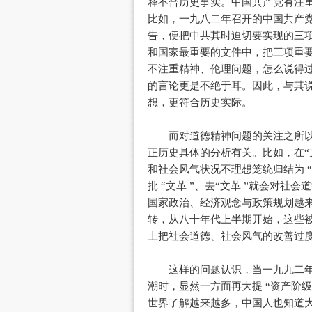
释不合历史事实。中国共产党有注重
比如，一九八二年召开的中国共产
告，便把中共其时迫切要实现的三
和国家最重要的文件中，把三项重
不注重精神、伦理问题，怎么说得
的言论更是不绝于耳。因此，与其
想，更符合历史实际。
而对道德精神问题的关注之所以不
正历史具体的分析有关。比如，在“
和社会风气状况不理想笼统归结为 
批 “文革 ”、去“文革 ”就会对
国家政治、经济观念与政策规划越来
转，从八十年代上半期开始，这些被
上把社会道德、社会风气的改善过度
这样的问题认识，当一九九二年后
潮时，显然一方面再大提 “资产阶
世界了解越来越多，中国人也知道