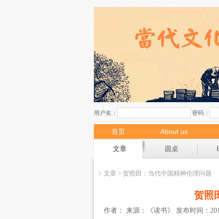
首页
About us
现场
文章
圆桌
文章 > 贺照田：当代中国精神伦理问题
贺照
作者： 来源：《读书》 发布时间：2014-07